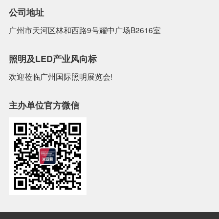
公司地址
广州市天河区林和西路9号耀中广场B2616室
照明及LED产业风向标
欢迎莅临广州国际照明展览会!
主办单位官方微信