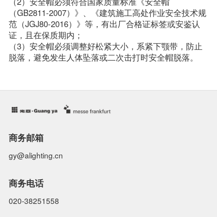
（2）安全帽必须符合国家质量标准《安全帽
（GB2811-2007）》、《建筑施工高处作业安全技术规
范（JGJ80-2016）》等，有出厂合格证标签或安鉴认
证，且在保质期内；

（3）安全帽必须调整好松紧大小，系紧下颚带，防止
脱落，避免发生人体坠落或二次击打时安全帽脱落。
商务邮箱
gy@alighting.cn
商务电话
020-38251558