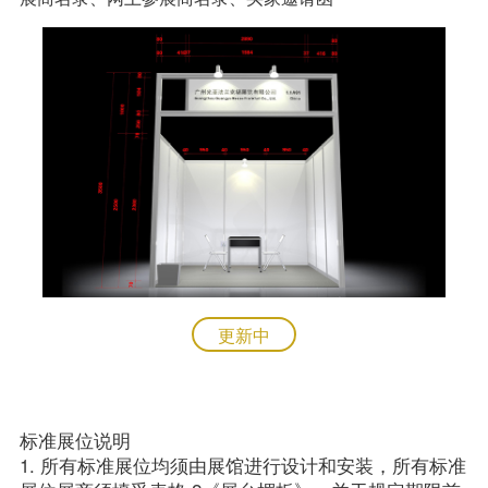
联系我们
EN
更新中
标准展位说明

1. 所有标准展位均须由展馆进行设计和安装，所有标准