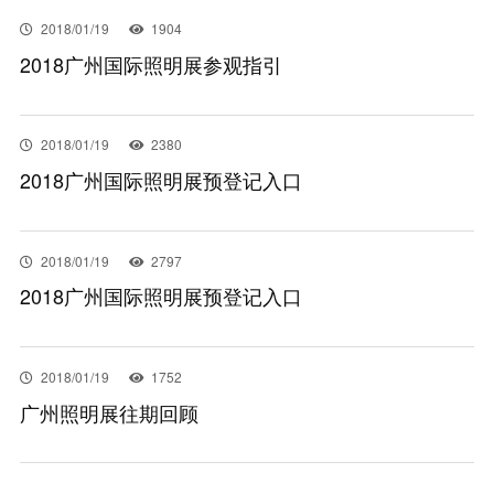
2018/01/19
1904
2018广州国际照明展参观指引
2018/01/19
2380
2018广州国际照明展预登记入口
2018/01/19
2797
2018广州国际照明展预登记入口
2018/01/19
1752
广州照明展往期回顾