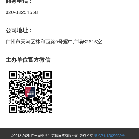
商务电话：
020-38251558
公司地址：
广州市天河区林和西路9号耀中广场B2616室
主办单位官方微信
©2012-2025 广州光亚法兰克福展览有限公司 版权所有
粤ICP备12020522号