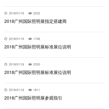
联系我们
2018/01/19
2222
2018广州国际照明展指定搭建商
EN
2018/01/19
1746
2018广州国际照明展标准展位说明
2018/01/19
2350
2018广州国际照明展标准展位说明
2018/01/19
1811
2018广州国际照明展参观指引