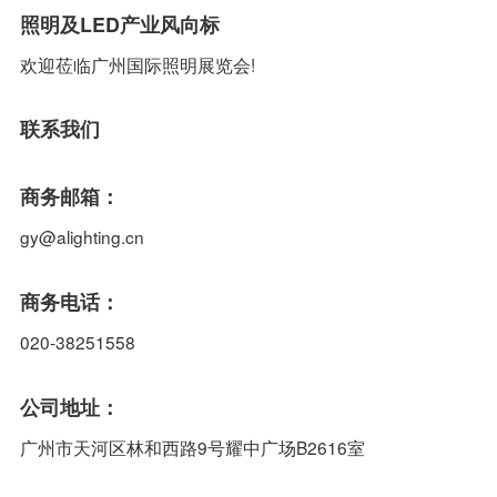
照明及LED产业风向标
欢迎莅临广州国际照明展览会!
联系我们
商务邮箱：
gy@alighting.cn
商务电话：
020-38251558
公司地址：
广州市天河区林和西路9号耀中广场B2616室