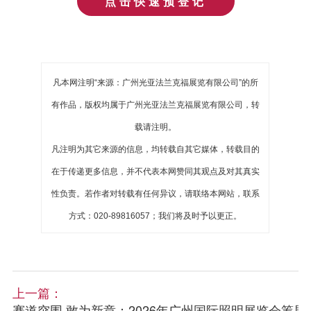
点击快速预登记
凡本网注明“来源：广州光亚法兰克福展览有限公司”的所
有作品，版权均属于广州光亚法兰克福展览有限公司，转
载请注明。
凡注明为其它来源的信息，均转载自其它媒体，转载目的
在于传递更多信息，并不代表本网赞同其观点及对其真实
性负责。若作者对转载有任何异议，请联络本网站，联系
方式：020-89816057；我们将及时予以更正。
上一篇：
赛道突围·敢为新章：2026年广州国际照明展览会筹展