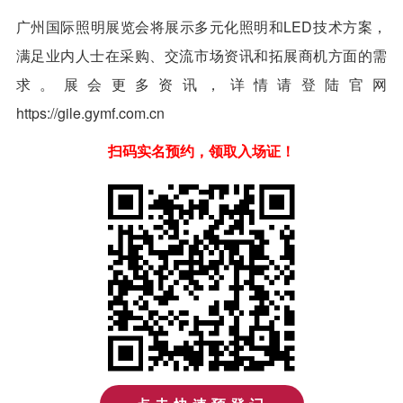
广州国际照明展览会将展示多元化照明和LED技术方案，
满足业内人士在采购、交流市场资讯和拓展商机方面的需
求。展会更多资讯，详情请登陆官网
https://gile.gymf.com.cn
扫码实名预约，领取入场证！