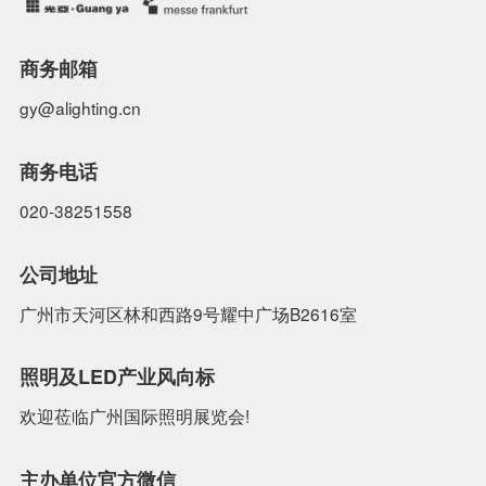
联系我们
商务邮箱
gy@alighting.cn
EN
商务电话
020-38251558
公司地址
广州市天河区林和西路9号耀中广场B2616室
照明及LED产业风向标
欢迎莅临广州国际照明展览会!
主办单位官方微信